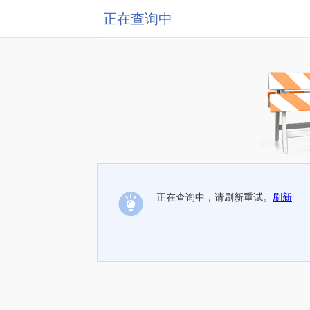
正在查询中
正在查询中，请刷新重试。
刷新