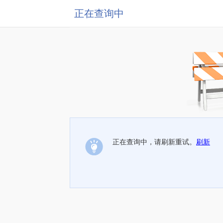
正在查询中
正在查询中，请刷新重试。
刷新